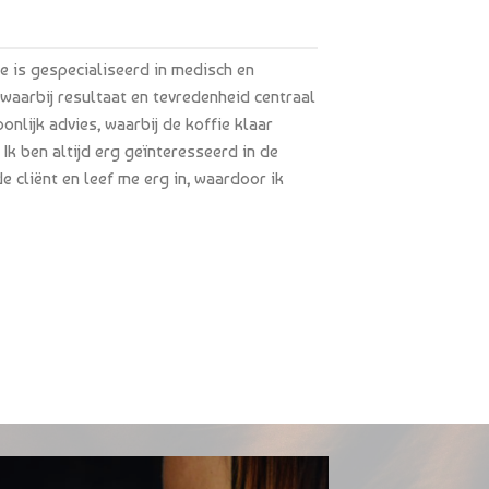
e is gespecialiseerd in medisch en
waarbij resultaat en tevredenheid centraal
onlijk advies, waarbij de koffie klaar
 Ik ben altijd erg geïnteresseerd in de
e cliënt en leef me erg in, waardoor ik