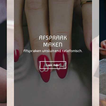
AFSPRAAK
MAKEN
Afspraken uitsluitend telefonisch.
Lees meer